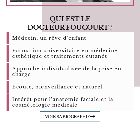
QUI EST LE
DOCTEUR FOUCOURT ?
Médecin, un rêve d’enfant
Formation universitaire en médecine
esthétique et traitements cutanés
Approche individualisée de la prise en
charge
Ecoute, bienveillance et naturel
Intérêt pour l’anatomie faciale et la
cosmétologie médicale
VOIR SA BIOGRAPHIE