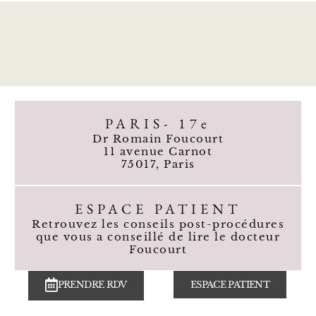
PARIS- 17e
Dr Romain Foucourt
11 avenue Carnot
75017, Paris
ESPACE PATIENT
Retrouvez les conseils post-procédures
que vous a conseillé de lire le docteur
Foucourt
PRENDRE RDV
ESPACE PATIENT