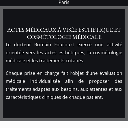
Paris
ACTES MÉDICAUX À VISÉE ESTHETIQUE ET
COSMÉTOLOGIE MÉDICALE
Le docteur Romain Foucourt exerce une activité
orientée vers les actes esthétiques, la cosmétologie
médicale et les traitements cutanés.
Chaque prise en charge fait l’objet d’une évaluation
médicale individualisée afin de proposer des
traitements adaptés aux besoins, aux attentes et aux
caractéristiques cliniques de chaque patient.