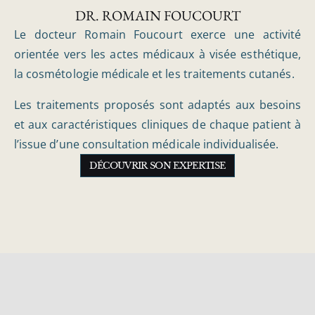
DR. ROMAIN FOUCOURT
Le docteur Romain Foucourt exerce une activité
orientée vers les actes médicaux à visée esthétique,
la cosmétologie médicale et les traitements cutanés.
Les traitements proposés sont adaptés aux besoins
et aux caractéristiques cliniques de chaque patient à
l’issue d’une consultation médicale individualisée.
DÉCOUVRIR SON EXPERTISE