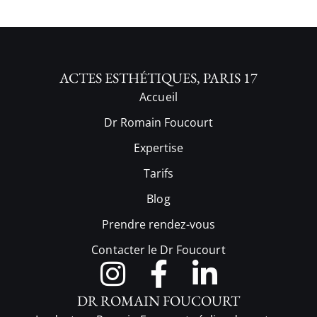
ACTES ESTHÉTIQUES, PARIS 17
Accueil
Dr Romain Foucourt
Expertise
Tarifs
Blog
Prendre rendez-vous
Contacter le Dr Foucourt
DR ROMAIN FOUCOURT