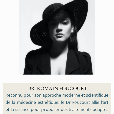
DR. ROMAIN FOUCOURT
Reconnu pour son approche moderne et scientifique
de la médecine esthétique, le Dr Foucourt allie l’art
et la science pour proposer des traitements adaptés