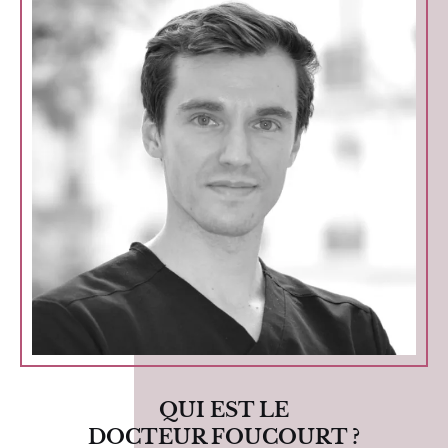
QUI EST LE
DOCTEUR FOUCOURT ?