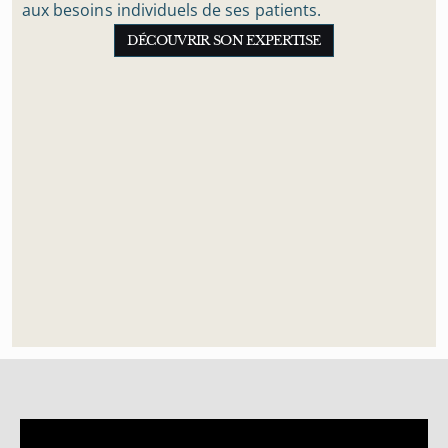
aux besoins individuels de ses patients.
DÉCOUVRIR SON EXPERTISE