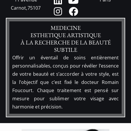
Carnot,75107
​MEDECINE
ESTHETIQUE ARTISTIQUE
À LA RECHERCHE DE LA BEAUTÉ
SUBTILE
Offrir un éventail de soins entièrement
personnalisables, conçus pour révéler l’essence
de votre beauté et s’accorder à votre style, est
la l’objectif que c’est fixé le docteur Romain
Foucourt. Chaque traitement est pensé sur
mesure pour sublimer votre visage avec
harmonie et précision.