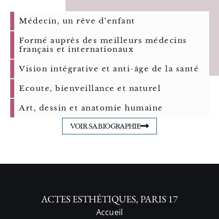
Médecin, un rêve d’enfant
Formé auprès des meilleurs médecins
français et internationaux
Vision intégrative et anti-âge de la santé
Ecoute, bienveillance et naturel
Art, dessin et anatomie humaine
VOIR SA BIOGRAPHIE
ACTES ESTHÉTIQUES, PARIS 17
Accueil